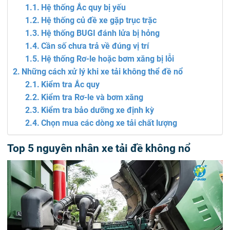
Hệ thống Ắc quy bị yếu
Hệ thống củ đề xe gặp trục trặc
Hệ thống BUGI đánh lửa bị hỏng
Cần số chưa trả về đúng vị trí
Hệ thống Rơ-le hoặc bơm xăng bị lỗi
Những cách xử lý khi xe tải không thể đề nổ
Kiểm tra Ắc quy
Kiểm tra Rơ-le và bơm xăng
Kiểm tra bảo dưỡng xe định kỳ
Chọn mua các dòng xe tải chất lượng
Top 5 nguyên nhân xe tải đề không nổ