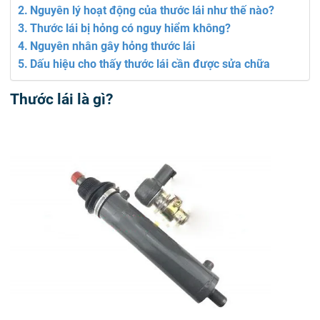
Nguyên lý hoạt động của thước lái như thế nào?
Thước lái bị hỏng có nguy hiểm không?
Nguyên nhân gây hỏng thước lái
Dấu hiệu cho thấy thước lái cần được sửa chữa
Thước lái là gì?