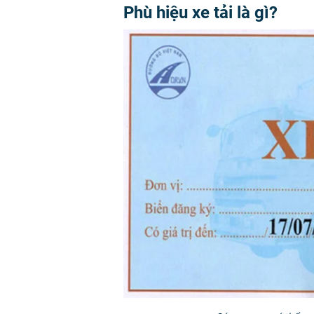
Phù hiệu xe tải là gì?