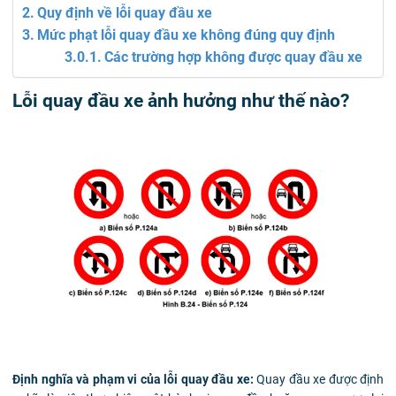
Quy định về lỗi quay đầu xe
Mức phạt lỗi quay đầu xe không đúng quy định
Các trường hợp không được quay đầu xe
Lỗi quay đầu xe ảnh hưởng như thế nào?
Định nghĩa và phạm vi của lỗi quay đầu xe:
Quay đầu xe được định