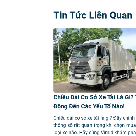
Tin Tức Liên Quan
Chiều Dài Cơ Sở Xe Tải Là Gì? 
Động Đến Các Yếu Tố Nào!
Chiều dài cơ sở xe tải là gì? Đây chính
thông số rất quan trọng khi chọn mua
loại xe nào. Hãy cùng Vimid khám phá