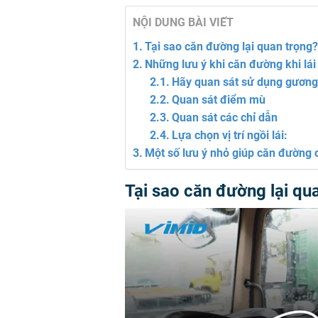
NỘI DUNG BÀI VIẾT
Tại sao căn đường lại quan trọng
Những lưu ý khi căn đường khi lái 
Hãy quan sát sử dụng gương
Quan sát điểm mù
Quan sát các chỉ dẫn
Lựa chọn vị trí ngồi lái:
Một số lưu ý nhỏ giúp căn đường 
Tại sao căn đường lại qu