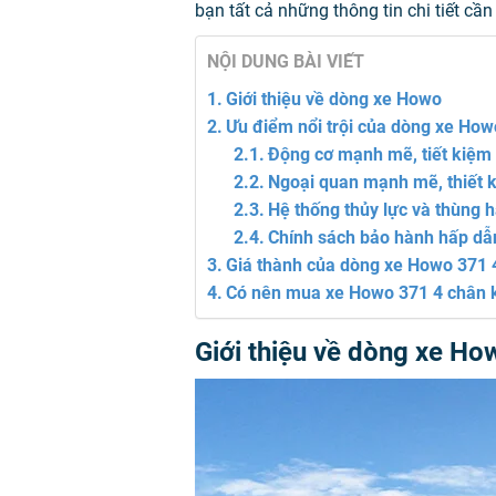
bạn tất cả những thông tin chi tiết cần 
NỘI DUNG BÀI VIẾT
Giới thiệu về dòng xe Howo
Ưu điểm nổi trội của dòng xe H
Động cơ mạnh mẽ, tiết kiệm 
Ngoại quan mạnh mẽ, thiết 
Hệ thống thủy lực và thùng 
Chính sách bảo hành hấp dẫ
Giá thành của dòng xe Howo 371
Có nên mua xe Howo 371 4 chân
Giới thiệu về dòng xe H