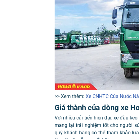
>> Xem thêm:
Xe CNHTC Của Nước Nào
Giá thành của dòng xe
Với nhiều cải tiến hiện đại, xe đầu kéo
mang lại trải nghiệm tốt cho người 
quý khách hàng có thể tham khảo l