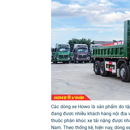
Các dòng xe Howo là sản phẩm do t
đang được nhiều khách hàng nội địa v
thuộc phân khúc xe tải nặng được nhập
Nam. Theo thống kê, hiện nay, dòng xe 