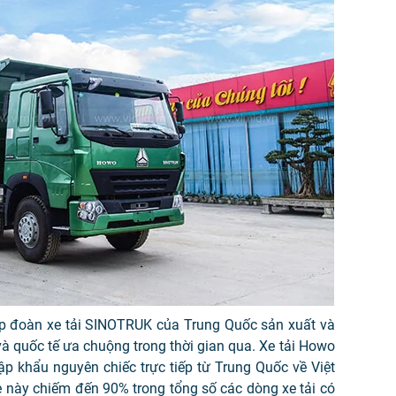
ập đoàn xe tải SINOTRUK của Trung Quốc sản xuất và
à quốc tế ưa chuộng trong thời gian qua. Xe tải Howo
 khẩu nguyên chiếc trực tiếp từ Trung Quốc về Việt
này chiếm đến 90% trong tổng số các dòng xe tải có