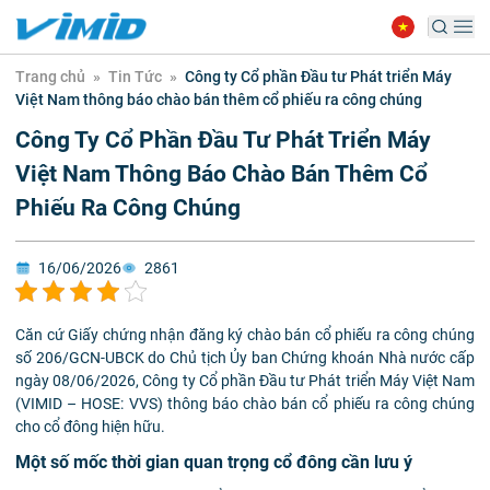
Trang chủ
»
Tin Tức
»
Công ty Cổ phần Đầu tư Phát triển Máy
Việt Nam thông báo chào bán thêm cổ phiếu ra công chúng
Công Ty Cổ Phần Đầu Tư Phát Triển Máy
Việt Nam Thông Báo Chào Bán Thêm Cổ
Phiếu Ra Công Chúng
16/06/2026
2861
Căn cứ Giấy chứng nhận đăng ký chào bán cổ phiếu ra công chúng
số 206/GCN-UBCK do Chủ tịch Ủy ban Chứng khoán Nhà nước cấp
ngày 08/06/2026, Công ty Cổ phần Đầu tư Phát triển Máy Việt Nam
(VIMID – HOSE: VVS) thông báo chào bán cổ phiếu ra công chúng
cho cổ đông hiện hữu.
Một số mốc thời gian quan trọng cổ đông cần lưu ý