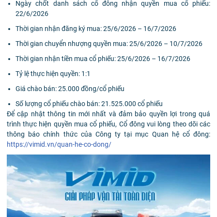
Ngày chốt danh sách cổ đông nhận quyền mua cổ phiếu:
22/6/2026
Thời gian nhận đăng ký mua: 25/6/2026 – 16/7/2026
Thời gian chuyển nhượng quyền mua: 25/6/2026 – 10/7/2026
Thời gian nhận tiền mua cổ phiếu: 25/6/2026 – 16/7/2026
Tỷ lệ thực hiện quyền: 1:1
Giá chào bán: 25.000 đồng/cổ phiếu
Số lượng cổ phiếu chào bán: 21.525.000 cổ phiếu
Để cập nhật thông tin mới nhất và đảm bảo quyền lợi trong quá
trình thực hiện quyền mua cổ phiếu, Cổ đông vui lòng theo dõi các
thông báo chính thức của Công ty tại mục Quan hệ cổ đông:
https://vimid.vn/quan-he-co-dong/