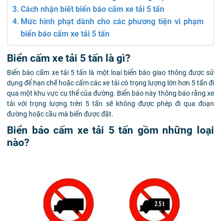
Cách nhận biết biển báo cấm xe tải 5 tấn
Mức hình phạt dành cho các phương tiện vi phạm
biển báo cấm xe tải 5 tấn
Biển cấm xe tải 5 tấn là gì?
Biển báo cấm xe tải 5 tấn là một loại biển báo giao thông được sử
dụng để hạn chế hoặc cấm các xe tải có trọng lượng lớn hơn 5 tấn đi
qua một khu vực cụ thể của đường. Biển báo này thông báo rằng xe
tải với trọng lượng trên 5 tấn sẽ không được phép đi qua đoạn
đường hoặc cầu mà biển được đặt.
Biển báo cấm xe tải 5 tấn gồm những loại
nào?