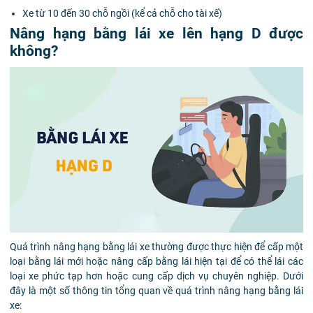
Xe từ 10 đến 30 chỗ ngồi (kể cả chỗ cho tài xế)
Nâng hạng bằng lái xe lên hạng D được
không?
Quá trình nâng hạng bằng lái xe thường được thực hiện để cấp một
loại bằng lái mới hoặc nâng cấp bằng lái hiện tại để có thể lái các
loại xe phức tạp hơn hoặc cung cấp dịch vụ chuyên nghiệp. Dưới
đây là một số thông tin tổng quan về quá trình nâng hạng bằng lái
xe: