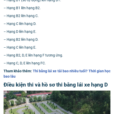
– Hạng B1 lên hạng B2.
– Hạng B2 lên hạng C.
– Hạng C lên hạng D.
– Hạng D lên hạng E.
– Hạng B2 lên hạng D.
– Hạng C lên hạng E.
– Hạng B2, D, E lên hạng F tương ứng.
– Hạng C, D, E lên hạng FC.
Tham khảo thêm:
Thi bằng lái xe tải bao nhiêu tuổi? Thời gian học
bao lâu
Điều kiện thi và hồ sơ thi bằng lái xe hạng D