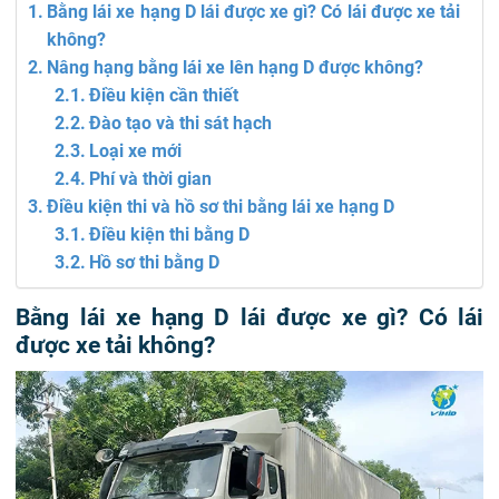
Bằng lái xe hạng D lái được xe gì? Có lái được xe tải
không?
Nâng hạng bằng lái xe lên hạng D được không?
Điều kiện cần thiết
Đào tạo và thi sát hạch
Loại xe mới
Phí và thời gian
Điều kiện thi và hồ sơ thi bằng lái xe hạng D
Điều kiện thi bằng D
Hồ sơ thi bằng D
Bằng lái xe hạng D lái được xe gì? Có lái
được xe tải không?