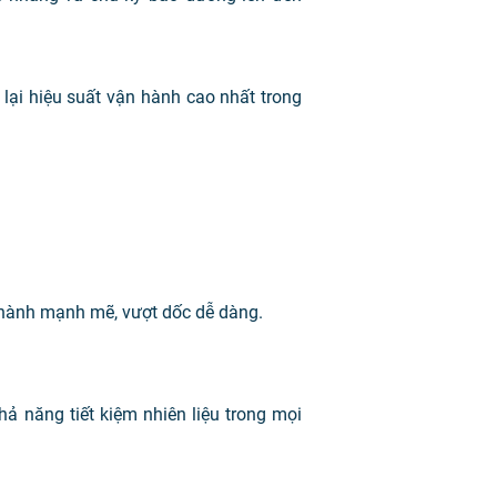
lại hiệu suất vận hành cao nhất trong
 hành mạnh mẽ, vượt dốc dễ dàng.
khả năng tiết kiệm nhiên liệu trong mọi