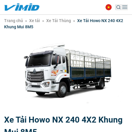
Trang chủ
»
Xe tải
»
Xe Tải Thùng
»
Xe Tải Howo NX 240 4X2
Khung Mui 8M5
Xe Tải Howo NX 240 4X2 Khung