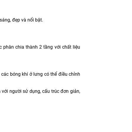
sáng, đẹp và nổi bật.
 phân chia thành 2 tầng với chất liệu
 các bóng khí ở lưng có thể điều chỉnh
 với người sử dụng, cấu trúc đơn giản,