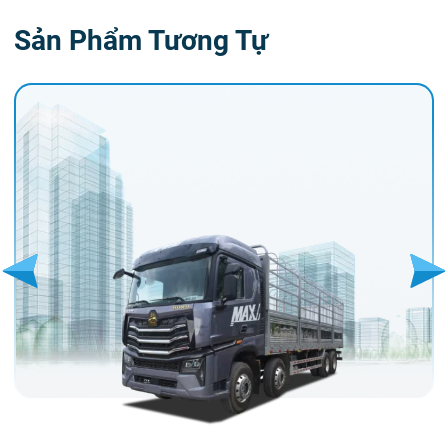
Sản Phẩm Tương Tự