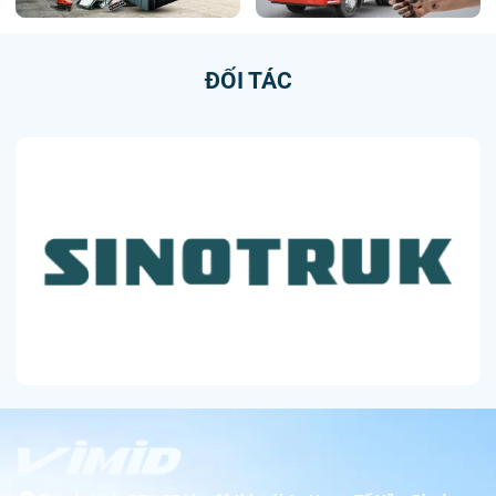
ĐỐI TÁC