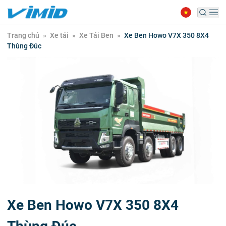
Trang chủ
»
Xe tải
»
Xe Tải Ben
»
Xe Ben Howo V7X 350 8X4
Thùng Đúc
Xe Ben Howo V7X 350 8X4