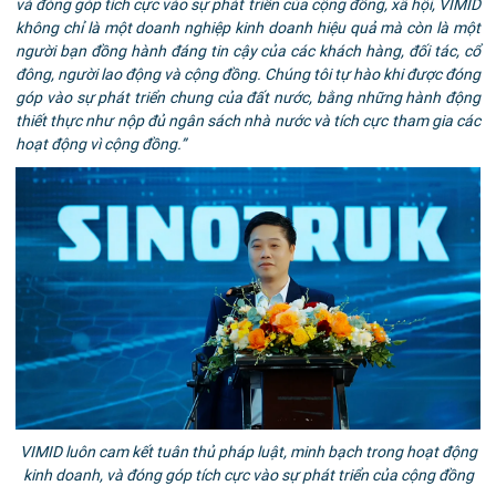
và đóng góp tích cực vào sự phát triển của cộng đồng, xã hội, VIMID
không chỉ là một doanh nghiệp kinh doanh hiệu quả mà còn là một
người bạn đồng hành đáng tin cậy của các khách hàng, đối tác, cổ
đông, người lao động và cộng đồng. Chúng tôi tự hào khi được đóng
góp vào sự phát triển chung của đất nước, bằng những hành động
thiết thực như nộp đủ ngân sách nhà nước và tích cực tham gia các
hoạt động vì cộng đồng.”
VIMID luôn cam kết tuân thủ pháp luật, minh bạch trong hoạt động
kinh doanh, và đóng góp tích cực vào sự phát triển của cộng đồng