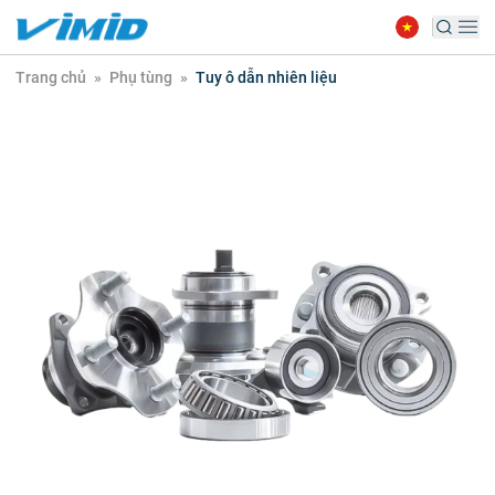
Trang chủ
»
Phụ tùng
»
Tuy ô dẫn nhiên liệu