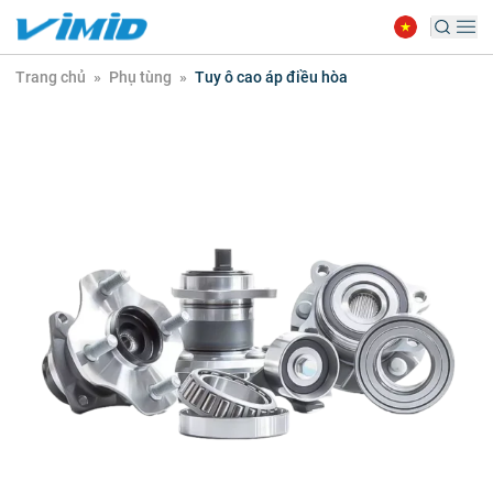
Trang chủ
»
Phụ tùng
»
Tuy ô cao áp điều hòa