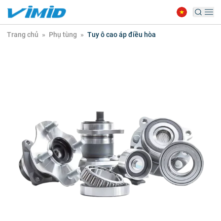
Trang chủ
»
Phụ tùng
»
Tuy ô cao áp điều hòa