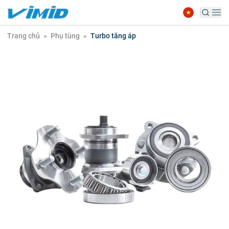
Trang chủ
»
Phụ tùng
»
Turbo tăng áp