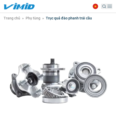
Trang chủ
»
Phụ tùng
»
Trục quả đào phanh trái cầu