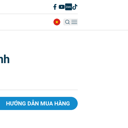
nh
HƯỚNG DẪN MUA HÀNG