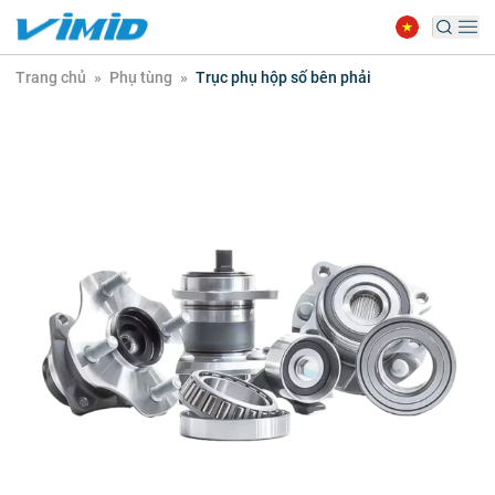
Trang chủ
»
Phụ tùng
»
Trục phụ hộp số bên phải