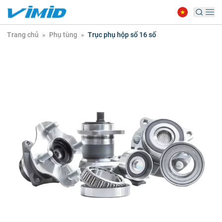
Trang chủ
»
Phụ tùng
»
Trục phụ hộp số 16 số