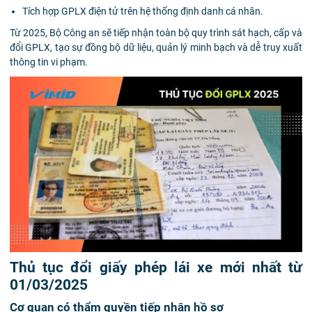
Tích hợp GPLX điện tử trên hệ thống định danh cá nhân.
Từ 2025, Bộ Công an sẽ tiếp nhận toàn bộ quy trình sát hạch, cấp và
đổi GPLX, tạo sự đồng bộ dữ liệu, quản lý minh bạch và dễ truy xuất
thông tin vi phạm.
Thủ tục đổi giấy phép lái xe mới nhất từ
01/03/2025
Cơ quan có thẩm quyền tiếp nhận hồ sơ