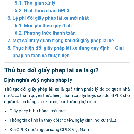
Thời gian xử lý
Hình thức nhận GPLX
Lệ phí đổi giấy phép lái xe mới nhất
Mức phí theo quy định
Phương thức thanh toán
Một số lưu ý quan trọng khi đổi giấy phép lái xe
Thực hiện đổi giấy phép lái xe đúng quy định – Giải
pháp an toàn và thuận tiện
Thủ tục đổi giấy phép lái xe là gì?
Định nghĩa và ý nghĩa pháp lý
Thủ tục đổi giấy phép lái xe
là quá trình pháp lý do cơ quan nhà
nước có thẩm quyền thực hiện, nhằm cấp lại hoặc cấp đổi GPLX cho
người đã có bằng lái xe, trong các trường hợp như:
Giấy phép bị hư hỏng, mờ, rách.
Thông tin cá nhân thay đổi (họ tên, ngày sinh, nơi cư trú…).
Đổi GPLX nước ngoài sang GPLX Việt Nam.