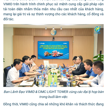
VIMID trên hành trình chinh phục sứ mệnh cung cấp giải pháp vận
tải toàn diện nhằm thỏa mãn nhu cầu cao nhất của khách hàng,
mang lại giá trị và sự thịnh vượng cho các khách hàng, cổ đông và
đối tác.
Ban Lãnh Đạo VIMID &
CIMC LIGHT TOWER
cùng các đại lý họp bàn
trong buổi làm việc.
Đồng thời, VIMID cũng chia sẻ những khó khăn và thách thức đang