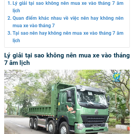
Lý giải tại sao không nên mua xe vào tháng 7 âm
lịch
Quan điểm khác nhau về việc nên hay không nên
mua xe vào tháng 7
Tại sao nên hay không nên mua xe vào tháng 7 âm
lịch
Lý giải tại sao không nên mua xe vào tháng
7 âm lịch