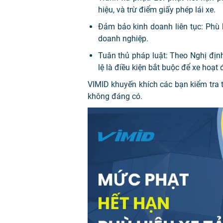
hiệu, và trừ điểm giấy phép lái xe.
Đảm bảo kinh doanh liên tục: Phù 
doanh nghiệp.
Tuân thủ pháp luật: Theo Nghị đị
lệ là điều kiện bắt buộc để xe hoạt
VIMID khuyến khích các bạn kiểm tra 
không đáng có.