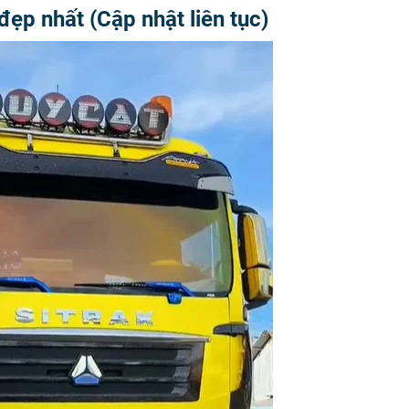
p nhất (Cập nhật liên tục)