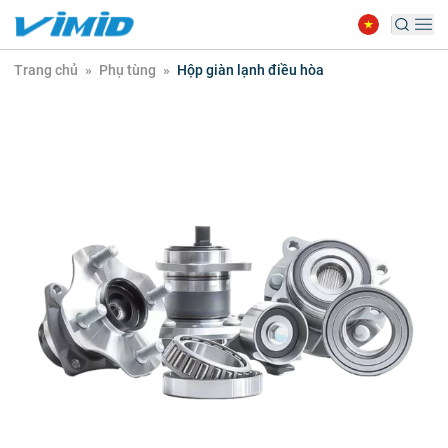
Trang chủ
»
Phụ tùng
»
Hộp giàn lạnh điều hòa