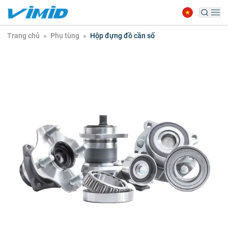
Trang chủ
»
Phụ tùng
»
Hộp đựng đồ cần số