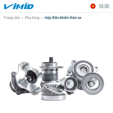
Trang chủ
»
Phụ tùng
»
Hộp điều khiển thân xe