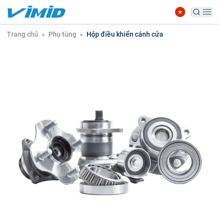
Trang chủ
»
Phụ tùng
»
Hộp điều khiển cánh cửa