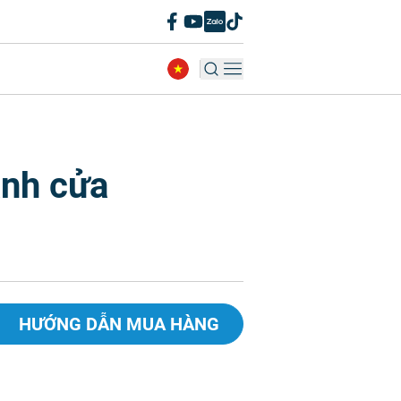
ánh cửa
HƯỚNG DẪN MUA HÀNG