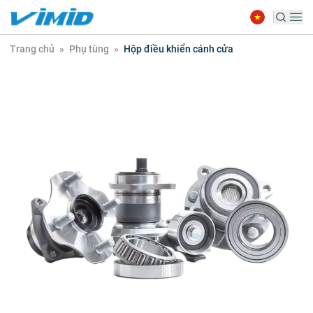
Trang chủ
»
Phụ tùng
»
Hộp điều khiển cánh cửa