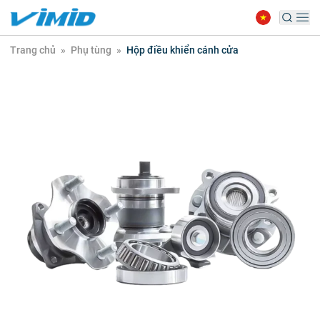
Trang chủ
»
Phụ tùng
»
Hộp điều khiển cánh cửa