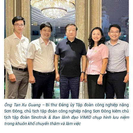
Ông Tan Xu Guang –
Bí thư Đảng ủy Tập đoàn công nghiệp nặng
Sơn Đông, chủ tịch tập đoàn công nghiệp nặng Sơn Đông kiêm chủ
tịch tập đoàn Sinotruk
& Ban lãnh đạo VIMID chụp hình lưu niệm
trong khuôn khổ chuyến thăm và làm việc