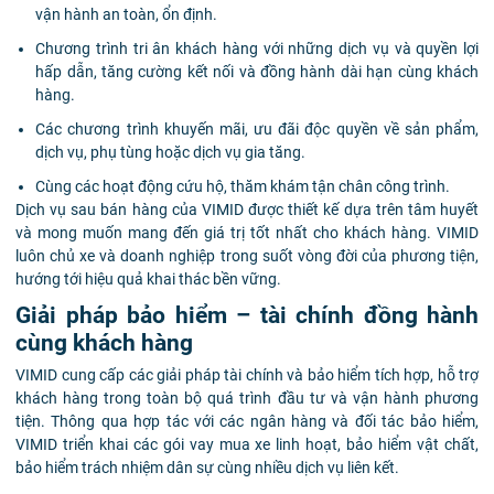
vận hành an toàn, ổn định.
Chương trình tri ân khách hàng với những dịch vụ và quyền lợi
hấp dẫn, tăng cường kết nối và đồng hành dài hạn cùng khách
hàng.
Các chương trình khuyến mãi, ưu đãi độc quyền về sản phẩm,
dịch vụ, phụ tùng hoặc dịch vụ gia tăng.
Cùng các hoạt động cứu hộ, thăm khám tận chân công trình.
Dịch vụ sau bán hàng của VIMID được thiết kế dựa trên tâm huyết
và mong muốn mang đến giá trị tốt nhất cho khách hàng. VIMID
luôn chủ xe và doanh nghiệp trong suốt vòng đời của phương tiện,
hướng tới hiệu quả khai thác bền vững.
Giải pháp bảo hiểm – tài chính đồng hành
cùng khách hàng
VIMID cung cấp các giải pháp tài chính và bảo hiểm tích hợp, hỗ trợ
khách hàng trong toàn bộ quá trình đầu tư và vận hành phương
tiện. Thông qua hợp tác với các ngân hàng và đối tác bảo hiểm,
VIMID triển khai các gói vay mua xe linh hoạt, bảo hiểm vật chất,
bảo hiểm trách nhiệm dân sự cùng nhiều dịch vụ liên kết.