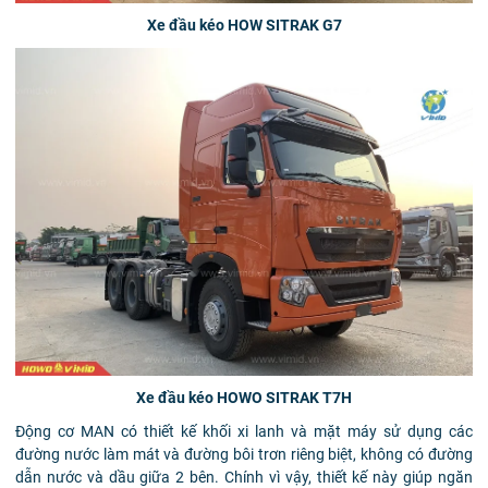
Xe đầu kéo HOW SITRAK G7
Xe đầu kéo HOWO SITRAK T7H
Động cơ MAN có thiết kế khối xi lanh và mặt máy sử dụng các
đường nước làm mát và đường bôi trơn riêng biệt, không có đường
dẫn nước và dầu giữa 2 bên. Chính vì vậy, thiết kế này giúp ngăn