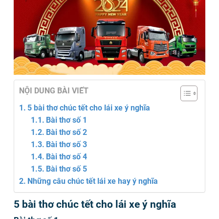
NỘI DUNG BÀI VIẾT
5 bài thơ chúc tết cho lái xe ý nghĩa
Bài thơ số 1
Bài thơ số 2
Bài thơ số 3
Bài thơ số 4
Bài thơ số 5
Những câu chúc tết lái xe hay ý nghĩa
5 bài thơ chúc tết cho lái xe ý nghĩa