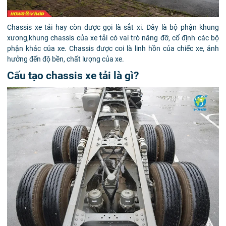
Chassis xe tải hay còn được gọi là sắt xi. Đây là bộ phận khung
xương,khung chassis của xe tải có vai trò nâng đỡ, cố định các bộ
phận khác của xe. Chassis được coi là linh hồn của chiếc xe, ảnh
hưởng đến độ bền, chất lượng của xe.
Cấu tạo chassis xe tải là gì?