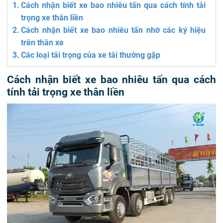
Cách nhận biết xe bao nhiêu tấn qua cách tính tải
trọng xe thân liền
Cách nhận biết xe bao nhiêu tấn nhờ các ký hiệu
trên thân xe
Các loại tải trọng của xe tải thường gặp
Cách nhận biết xe bao nhiêu tấn qua cách
tính tải trọng xe thân liền