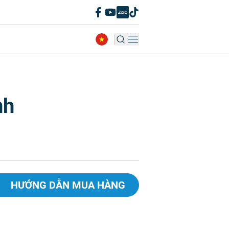
nh
HƯỚNG DẪN MUA HÀNG