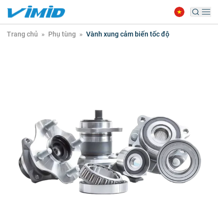
Trang chủ
»
Phụ tùng
»
Vành xung cảm biến tốc độ