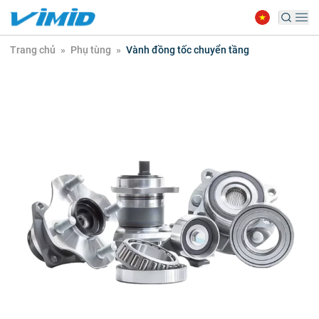
Trang chủ
»
Phụ tùng
»
Vành đồng tốc chuyển tầng