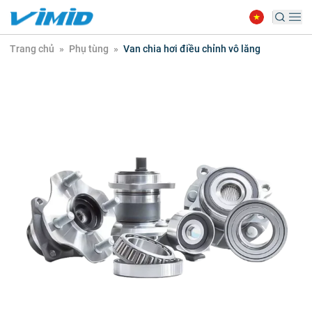
Trang chủ
»
Phụ tùng
»
Van chia hơi điều chỉnh vô lăng