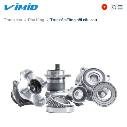
Trang chủ
»
Phụ tùng
»
Trục các đăng nối cầu sau