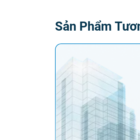
Sản Phẩm Tươ