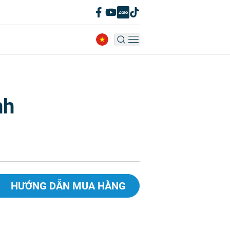
nh
HƯỚNG DẪN MUA HÀNG