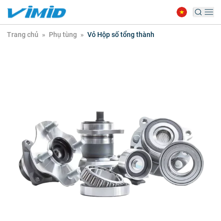
Trang chủ
»
Phụ tùng
»
Vỏ Hộp số tổng thành