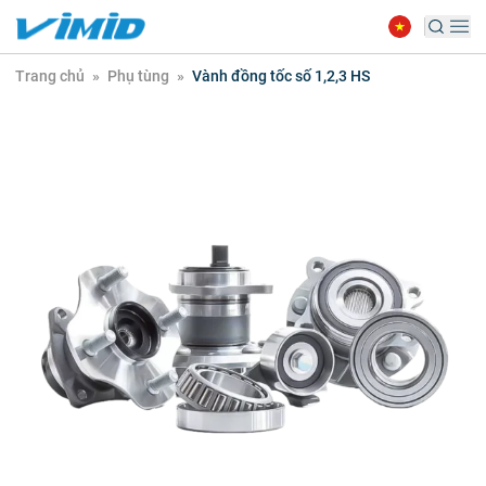
Trang chủ
»
Phụ tùng
»
Vành đồng tốc số 1,2,3 HS